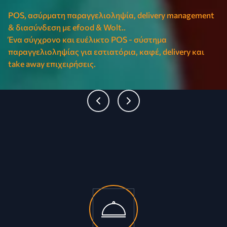
POS, ασύρματη παραγγελιοληψία,
delivery management
& διασύνδεση με efood & Wolt..
Ένα σύγχρονο και ευέλικτο POS - σύστημα
παραγγελιοληψίας για εστιατόρια, καφέ, delivery και
take away επιχειρήσεις.