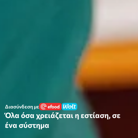
Διασύνδεση με
Όλα όσα χρειάζεται η εστίαση, σε
ένα σύστημα