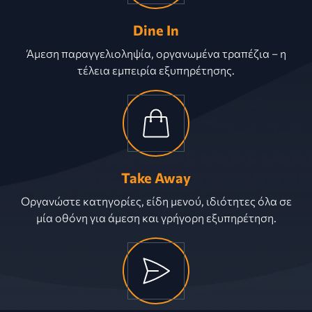
Dine In
Άμεση παραγγελιοληψία, οργανωμένα τραπέζια – η
τέλεια εμπειρία εξυπηρέτησης.
Take Away
Οργανώστε κατηγορίες, είδη μενού, ιδιότητες όλα σε
μία οθόνη για άμεση και γρήγορη εξυπηρέτηση.