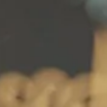
Διαχείριση προσωπικού
Cloud Στατιστικά